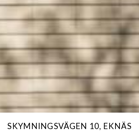
SKYMNINGSVÄGEN 10, EKNÄS