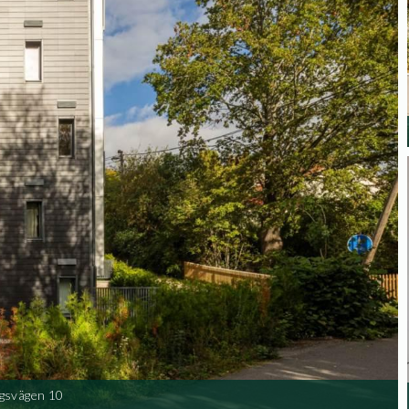
gsvägen 10