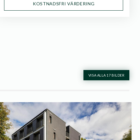
KOSTNADSFRI VÄRDERING
VISA ALLA 17 BILDER