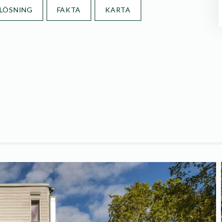
LÖSNING
FAKTA
KARTA